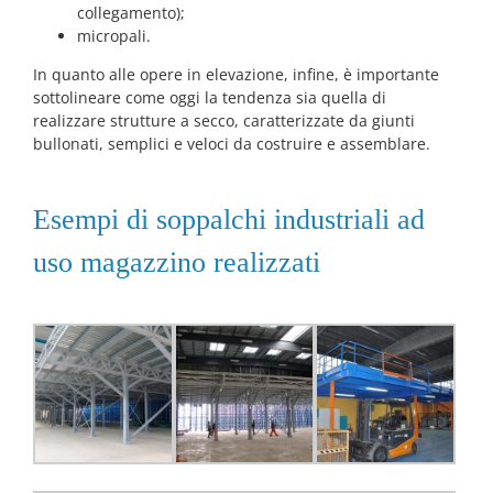
collegamento);
micropali.
In quanto alle opere in elevazione, infine, è importante
sottolineare come oggi la tendenza sia quella di
realizzare strutture a secco, caratterizzate da giunti
bullonati, semplici e veloci da costruire e assemblare.
Esempi di soppalchi industriali ad
uso magazzino realizzati