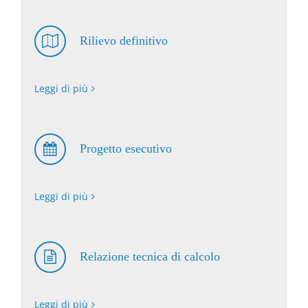
Rilievo definitivo
Leggi di più
Progetto esecutivo
Leggi di più
Relazione tecnica di calcolo
Leggi di più