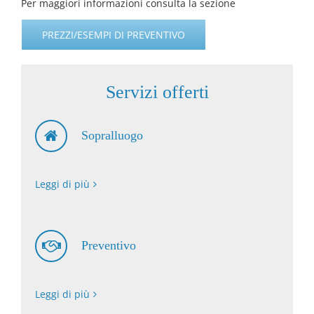
Per maggiori informazioni consulta la sezione
PREZZI/ESEMPI DI PREVENTIVO
Servizi offerti
Sopralluogo
Leggi di più
Preventivo
Leggi di più