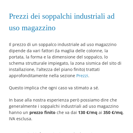
Prezzi dei soppalchi industriali ad
uso magazzino
Il prezzo di un soppalco industriale ad uso magazzino
dipende da vari fattori (la maglia delle colonne, la
portata, la forma e la dimensione del soppalco, lo
schema strutturale impiegato, la zona sismica del sito di
installazione, l'altezza del piano finito) trattati
approfonditamente nella sezione
Prezzi
.
Questo implica che ogni caso va stimato a sé.
In base alla nostra esperienza però possiamo dire che
generalmente i soppalchi industriali ad uso magazzino
hanno un
prezzo finito
che va dai
130 €/mq
ai
350 €/mq
,
IVA esclusa.