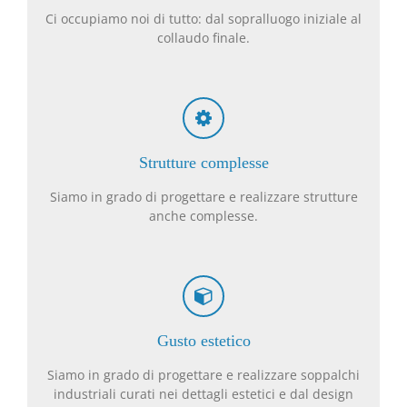
Ci occupiamo noi di tutto: dal sopralluogo iniziale al
collaudo finale.
Strutture complesse
Siamo in grado di progettare e realizzare strutture
anche complesse.
Gusto estetico
Siamo in grado di progettare e realizzare soppalchi
industriali curati nei dettagli estetici e dal design