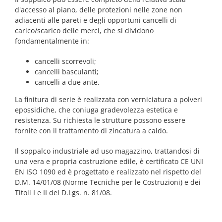
d'accesso al piano, delle protezioni nelle zone non
adiacenti alle pareti e degli opportuni cancelli di
carico/scarico delle merci, che si dividono
fondamentalmente in:
cancelli scorrevoli;
cancelli basculanti;
cancelli a due ante.
La finitura di serie è realizzata con verniciatura a polveri
epossidiche, che coniuga gradevolezza estetica e
resistenza. Su richiesta le strutture possono essere
fornite con il trattamento di zincatura a caldo.
Il soppalco industriale ad uso magazzino, trattandosi di
una vera e propria costruzione edile, è certificato CE UNI
EN ISO 1090 ed è progettato e realizzato nel rispetto del
D.M. 14/01/08 (Norme Tecniche per le Costruzioni) e dei
Titoli I e II del D.Lgs. n. 81/08.