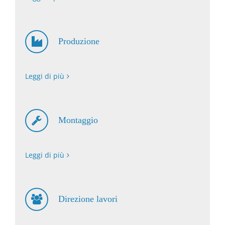
Produzione
Leggi di più
Montaggio
Leggi di più
Direzione lavori