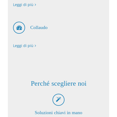
Leggi di più
Collaudo
Leggi di più
Perché scegliere noi
Soluzioni chiavi in mano