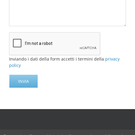
Inviando i dati della form accetti i termini della
privacy
policy