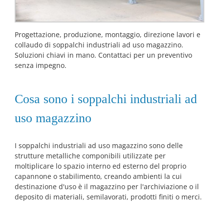
Progettazione, produzione, montaggio, direzione lavori e
collaudo di soppalchi industriali ad uso magazzino.
Soluzioni chiavi in mano. Contattaci per un preventivo
senza impegno.
Cosa sono i soppalchi industriali ad
uso magazzino
I soppalchi industriali ad uso magazzino sono delle
strutture metalliche componibili utilizzate per
moltiplicare lo spazio interno ed esterno del proprio
capannone o stabilimento, creando ambienti la cui
destinazione d'uso è il magazzino per l'archiviazione o il
deposito di materiali, semilavorati, prodotti finiti o merci.