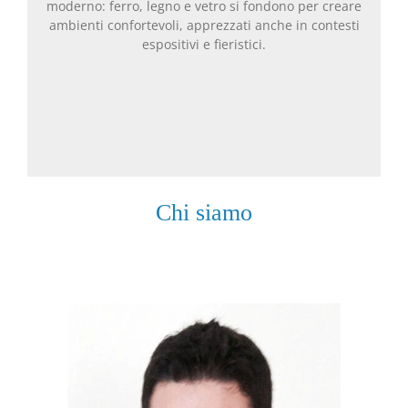
moderno: ferro, legno e vetro si fondono per creare
ambienti confortevoli, apprezzati anche in contesti
espositivi e fieristici.
Chi siamo