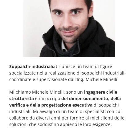
Soppalchi-industriali.it
riunisce un team di figure
specializzate nella realizzazione di soppalchi industriali
coordinate e supervisionate dall'Ing. Michele Minelli.
Mi chiamo Michele Minelli, sono un
ingegnere civile
strutturista
e mi occupo
del dimensionamento, della
verifica e della progettazione esecutiva
di soppalchi
industriali. Mi avvalgo di un team di specialisti con cui
collaboro da diversi anni per fornire ai miei clienti delle
soluzioni che soddisfino appieno le loro esigenze.